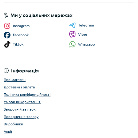
Ми у соціальних мережах
Telegram
Instagram
Viber
facebook
Whatsapp
Tiktok
Інформація
Про магазин
Доставка і оплата
Політика конфіденційності
Умови використання
Зворотній зв'язок
Повернення товару
Виробники
Акції