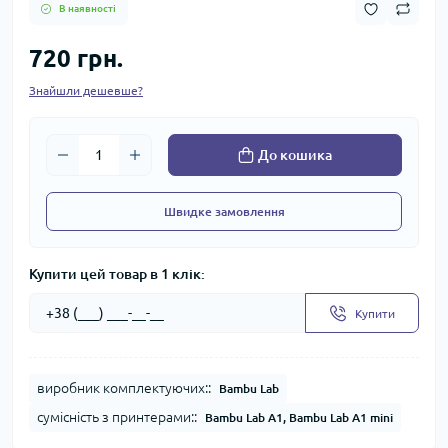
В наявності
720 грн.
Знайшли дешевше?
До кошика
Швидке замовлення
Купити цей товар в 1 клік:
Купити
виробник комплектуючих::
Bambu Lab
сумісність з принтерами::
Bambu Lab A1, Bambu Lab A1 mini