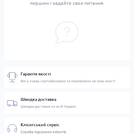
першим і задайте своє питання.
Гарантія якості
Весь товар сертифіковано та перевірено на знак якості
Швидка доставка
Швидка доставка по всій Україні
Клієнтський сервіс
Служба підтримки клієнтів