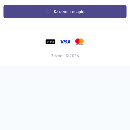
Каталог товарів
3dzone © 2026