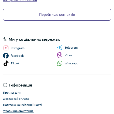
Перейти до контактів
Ми у соціальних мережах
Telegram
Instagram
Viber
facebook
Whatsapp
Tiktok
Інформація
Про магазин
Доставка і оплата
Політика конфіденційності
Умови використання