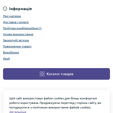
Інформація
Про магазин
Доставка і оплата
Політика конфіденційності
Умови використання
Зворотній зв'язок
Повернення товару
Виробники
Акції
Каталог товарів
Цей сайт використовує файли cookies для більш комфортної
роботи користувача. Продовжуючи перегляд сторінок сайту, ви
погоджуєтеся з політикою використання файлів cookies.
Детальніше
3dzone © 2026