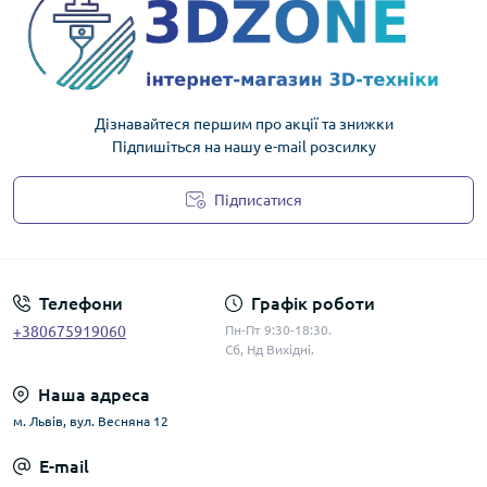
Дізнавайтеся першим про акції та знижки
Підпишіться на нашу e-mail розсилку
Підписатися
Політика конфіденційності
Телефони
Графік роботи
+380675919060
Пн-Пт 9:30-18:30.
Сб, Нд Вихідні.
Наша адреса
м. Львів, вул. Весняна 12
E-mail