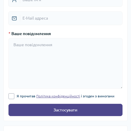
*
Ваше повідомлення
Я прочитав
Політика конфіденційності
і згоден з вимогами
Застосувати