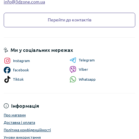
info@3dzone.com.ua
Перейти до контактів
Ми у соціальних мережах
Telegram
Instagram
Viber
facebook
Whatsapp
Tiktok
Інформація
Про магазин
Доставка і оплата
Політика конфіденційності
Умови використання