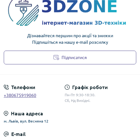
Дізнавайтеся першим про акції та знижки
Підпишіться на нашу e-mail розсилку
Підписатися
Політика конфіденційності
Телефони
Графік роботи
+380675919060
Пн-Пт 9:30-18:30.
Сб, Нд Вихідні.
Наша адреса
м. Львів, вул. Весняна 12
E-mail