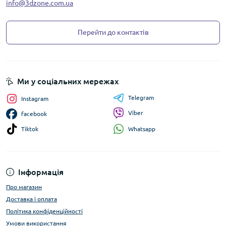
info@3dzone.com.ua
Перейти до контактів
Ми у соціальних мережах
Telegram
Instagram
Viber
facebook
Whatsapp
Tiktok
Інформація
Про магазин
Доставка і оплата
Політика конфіденційності
Умови використання