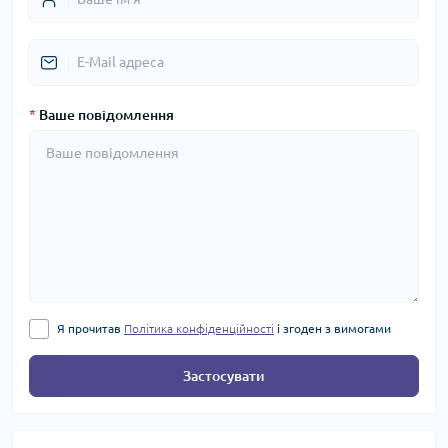
*
Ваше повідомлення
Я прочитав
Політика конфіденційності
і згоден з вимогами
Застосувати