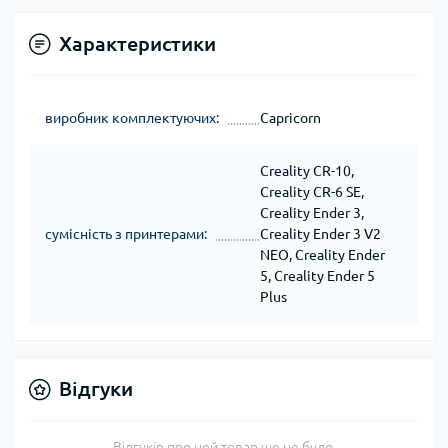
Характеристики
виробник комплектуючих:
Capricorn
Creality CR-10,
Creality CR-6 SE,
Creality Ender 3,
сумісність з принтерами:
Creality Ender 3 V2
NEO, Creality Ender
5, Creality Ender 5
Plus
Відгуки
Відгуків про цей товар ще не було.