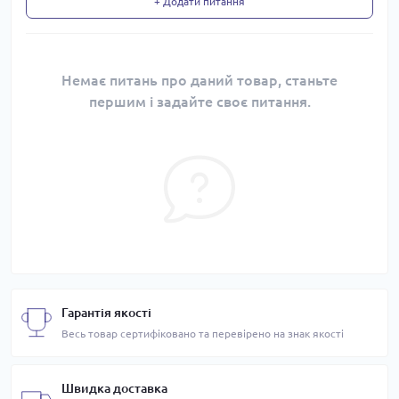
+ Додати питання
Немає питань про даний товар, станьте
першим і задайте своє питання.
Гарантія якості
Весь товар сертифіковано та перевірено на знак якості
Швидка доставка