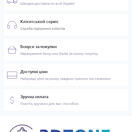
Швидка доставка по всій Україні
Клієнтський сервіс
Служба підтримки клієнтів
Бонуси за покупки
Нарахування бонусних балів за кожну покупку
Доступні ціни
Найкращі ціни на ринку завдяки прямим постачанням
Зручна оплата
Платіть зручним для вас способом