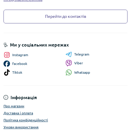
Перейти до контактів
Ми у соціальних мережах
Telegram
Instagram
Viber
facebook
Whatsapp
Tiktok
Інформація
Про магазин
Доставка і оплата
Політика конфіденційності
Умови використання