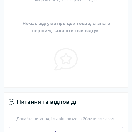
Немає відгуків про цей товар, станьте
першим, залиште свій відгук.
Питання та відповіді
Додайте питання, і ми відповімо найближчим часом.