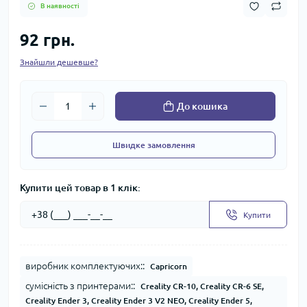
В наявності
92 грн.
Знайшли дешевше?
До кошика
Швидке замовлення
Купити цей товар в 1 клік:
Купити
виробник комплектуючих::
Capricorn
сумісність з принтерами::
Creality CR-10, Creality CR-6 SE,
Creality Ender 3, Creality Ender 3 V2 NEO, Creality Ender 5,