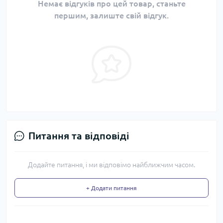
Немає відгуків про цей товар, станьте
першим, залиште свій відгук.
Питання та відповіді
Додайте питання, і ми відповімо найближчим часом.
+ Додати питання