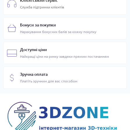
Клієнтський сервіс
Служба підтримки клієнтів
Бонуси за покупки
Нарахування бонусних балів за кожну покупку
Доступні ціни
Найкращі ціни на ринку завдяки прямим постачанням
Зручна оплата
Платіть зручним для вас способом