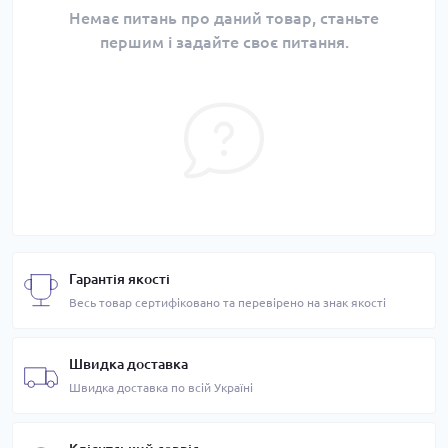
Немає питань про даний товар, станьте
першим і задайте своє питання.
Гарантія якості
Весь товар сертифіковано та перевірено на знак якості
Швидка доставка
Швидка доставка по всій Україні