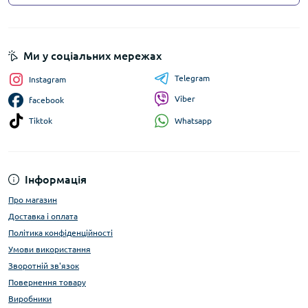
Ми у соціальних мережах
Telegram
Instagram
Viber
facebook
Whatsapp
Tiktok
Інформація
Про магазин
Доставка і оплата
Політика конфіденційності
Умови використання
Зворотній зв'язок
Повернення товару
Виробники