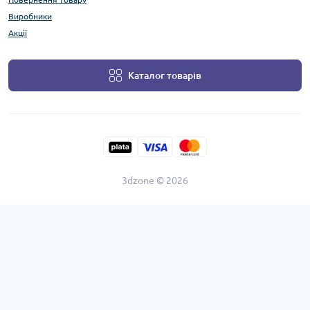
Виробники
Акції
Каталог товарів
3dzone © 2026