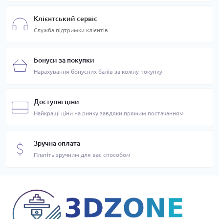
Клієнтський сервіс
Служба підтримки клієнтів
Бонуси за покупки
Нарахування бонусних балів за кожну покупку
Доступні ціни
Найкращі ціни на ринку завдяки прямим постачанням
Зручна оплата
Платіть зручним для вас способом