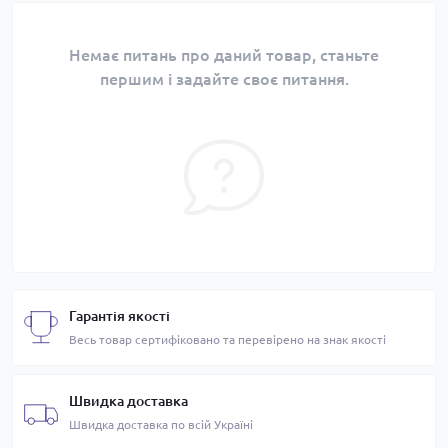
Немає питань про даний товар, станьте
першим і задайте своє питання.
Гарантія якості
Весь товар сертифіковано та перевірено на знак якості
Швидка доставка
Швидка доставка по всій Україні