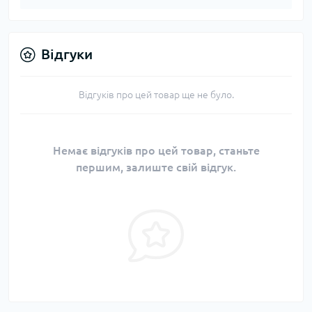
Відгуки
Відгуків про цей товар ще не було.
Немає відгуків про цей товар, станьте
першим, залиште свій відгук.