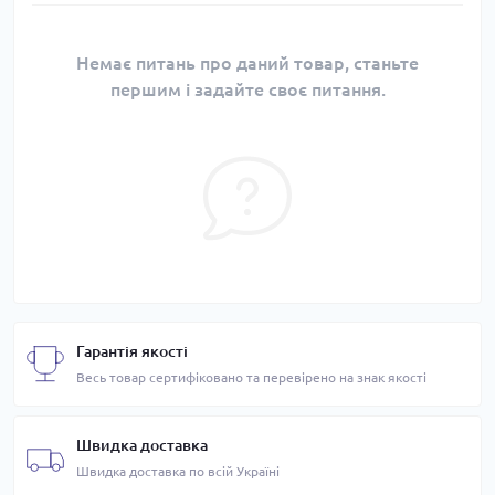
Немає питань про даний товар, станьте
першим і задайте своє питання.
Гарантія якості
Весь товар сертифіковано та перевірено на знак якості
Швидка доставка
Швидка доставка по всій Україні