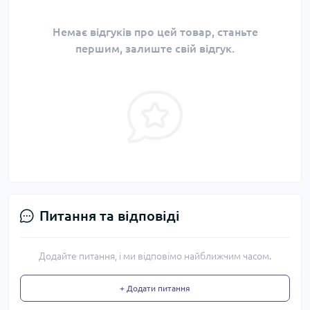
Немає відгуків про цей товар, станьте
першим, залиште свій відгук.
Питання та відповіді
Додайте питання, і ми відповімо найближчим часом.
+ Додати питання