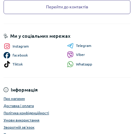
Перейти до контактів
Ми у соціальних мережах
Telegram
Instagram
Viber
facebook
Whatsapp
Tiktok
Інформація
Про магазин
Доставка і оплата
Політика конфіденційності
Умови використання
Зворотній зв'язок