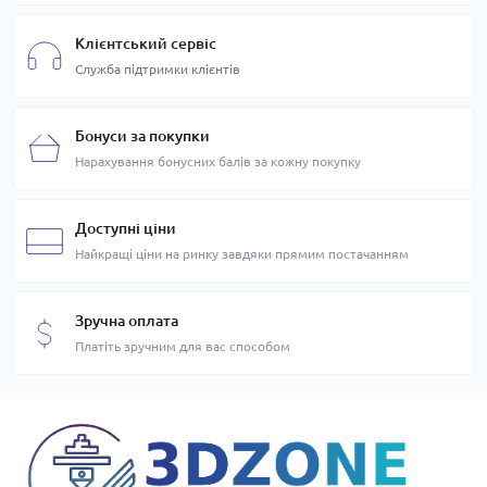
Клієнтський сервіс
Служба підтримки клієнтів
Бонуси за покупки
Нарахування бонусних балів за кожну покупку
Доступні ціни
Найкращі ціни на ринку завдяки прямим постачанням
Зручна оплата
Платіть зручним для вас способом