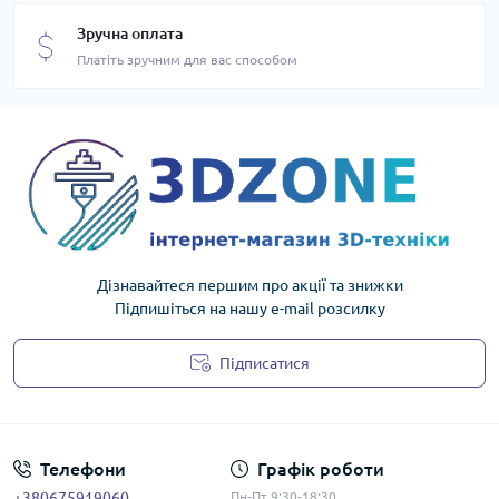
Зручна оплата
Платіть зручним для вас способом
Дізнавайтеся першим про акції та знижки
Підпишіться на нашу e-mail розсилку
Підписатися
Політика конфіденційності
Телефони
Графік роботи
+380675919060
Пн-Пт 9:30-18:30.