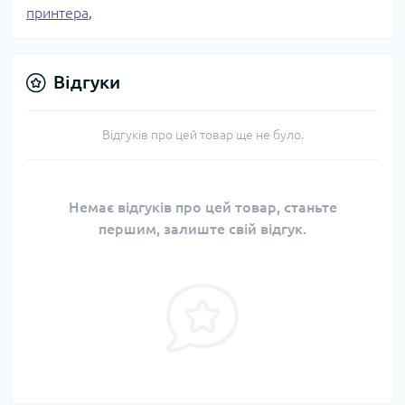
принтера
,
Відгуки
Відгуків про цей товар ще не було.
Немає відгуків про цей товар, станьте
першим, залиште свій відгук.