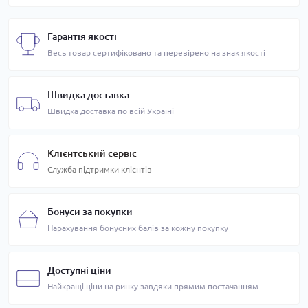
Гарантія якості
Весь товар сертифіковано та перевірено на знак якості
Швидка доставка
Швидка доставка по всій Україні
Клієнтський сервіс
Служба підтримки клієнтів
Бонуси за покупки
Нарахування бонусних балів за кожну покупку
Доступні ціни
Найкращі ціни на ринку завдяки прямим постачанням