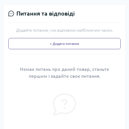
Питання та відповіді
Додайте питання, і ми відповімо найближчим часом.
+ Додати питання
Немає питань про даний товар, станьте
першим і задайте своє питання.