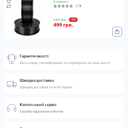
В наявності
0
529 грн.
-6%
499 грн.
Гарантія якості
Весь товар сертифіковано та перевірено на знак якості
Швидка доставка
Швидка доставка по всій Україні
Клієнтський сервіс
Служба підтримки клієнтів