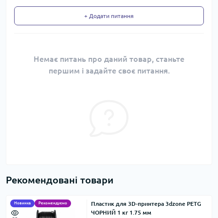
+ Додати питання
Немає питань про даний товар, станьте
першим і задайте своє питання.
Рекомендовані товари
Пластик для 3D-принтера 3dzone PETG
Новинка
Рекомендуємо
ЧОРНИЙ 1 кг 1.75 мм