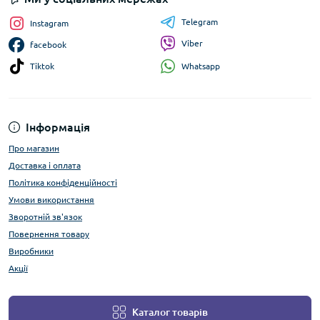
Telegram
Instagram
Viber
facebook
Whatsapp
Tiktok
Інформація
Про магазин
Доставка і оплата
Політика конфіденційності
Умови використання
Зворотній зв'язок
Повернення товару
Виробники
Акції
Каталог товарів