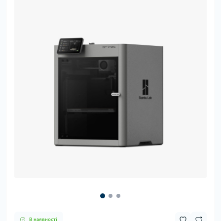
В наявності