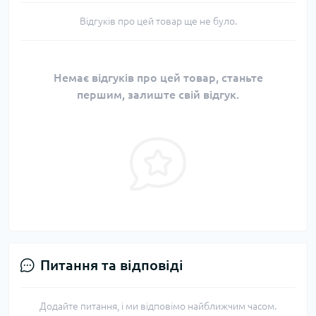
Відгуків про цей товар ще не було.
Немає відгуків про цей товар, станьте
першим, залиште свій відгук.
Питання та відповіді
Додайте питання, і ми відповімо найближчим часом.