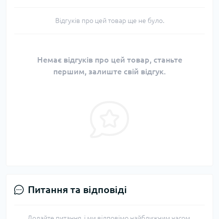
Відгуків про цей товар ще не було.
Немає відгуків про цей товар, станьте
першим, залиште свій відгук.
Питання та відповіді
Додайте питання, і ми відповімо найближчим часом.