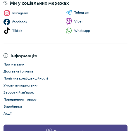
Ми у соціальних мережах
Telegram
Instagram
Viber
facebook
Whatsapp
Tiktok
Інформація
Про магазин
Доставка і оплата
Політика конфіденційності
Умови використання
Зворотній зв'язок
Повернення товару
Виробники
Акції