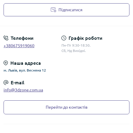
Підписатися
Політика конфіденційності
Телефони
Графік роботи
+380675919060
Пн-Пт 9:30-18:30.
Сб, Нд Вихідні.
Наша адреса
м. Львів, вул. Весняна 12
E-mail
info@3dzone.com.ua
Перейти до контактів